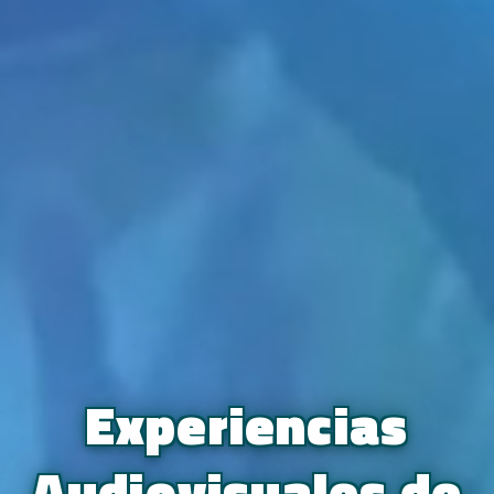
Experiencias
Audiovisuales de