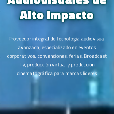
Alto Impacto
Proveedor integral de tecnología audiovisual
avanzada, especializado en eventos
corporativos, convenciones, ferias, Broadcast
TV, producción virtual y producción
cinematográfica para marcas líderes