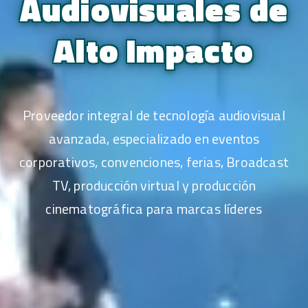
Audiovisuales de
Alto Impacto
Proveedor integral de tecnología audiovisual
avanzada, especializado en eventos
corporativos, convenciones, ferias, Broadcast
TV, producción virtual y producción
cinematográfica para marcas líderes