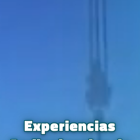
Experiencias