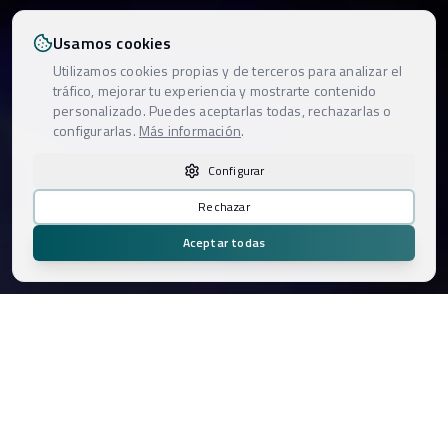
Usamos cookies
Utilizamos cookies propias y de terceros para analizar el
tráfico, mejorar tu experiencia y mostrarte contenido
personalizado. Puedes aceptarlas todas, rechazarlas o
configurarlas.
Más información
.
Configurar
Rechazar
Aceptar todas
Áreas de Negocio
Soluciones audiovisuales especializadas para cada