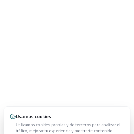
Usamos cookies
Utilizamos cookies propias y de terceros para analizar el
tráfico, mejorar tu experiencia y mostrarte contenido