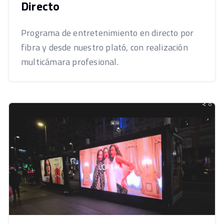
Directo
Programa de entretenimiento en directo por
fibra y desde nuestro plató, con realización
multicámara profesional.