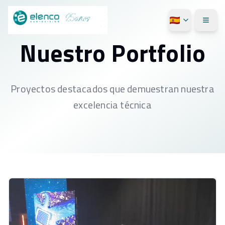
Nuestro Portfolio
Proyectos destacados que demuestran nuestra
excelencia técnica