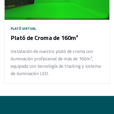
PLATÓ VIRTUAL
Plató de Croma de 160m²
Instalación de nuestro plató de croma con
iluminación profesional de más de 160m²,
equipado con tecnología de tracking y sistema
de iluminación LED.