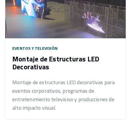
EVENTOS Y TELEVISIÓN
Montaje de Estructuras LED
Decorativas
Montaje de estructuras LED decorativas para
eventos corporativos, programas de
entretenimiento televisivo y producciones de
alto impacto visual.