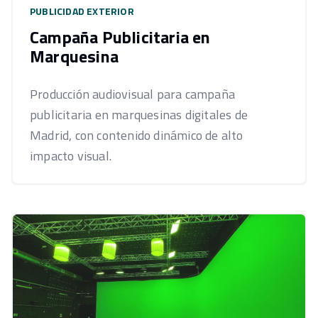
PUBLICIDAD EXTERIOR
Campaña Publicitaria en
Marquesina
Producción audiovisual para campaña
publicitaria en marquesinas digitales de
Madrid, con contenido dinámico de alto
impacto visual.