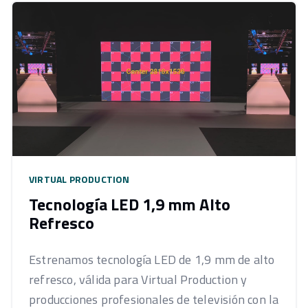
VIRTUAL PRODUCTION
Tecnología LED 1,9 mm Alto
Refresco
Estrenamos tecnología LED de 1,9 mm de alto
refresco, válida para Virtual Production y
producciones profesionales de televisión con la