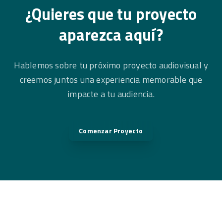
¿Quieres que tu proyecto
aparezca aquí?
Hablemos sobre tu próximo proyecto audiovisual y
creemos juntos una experiencia memorable que
impacte a tu audiencia.
Comenzar Proyecto