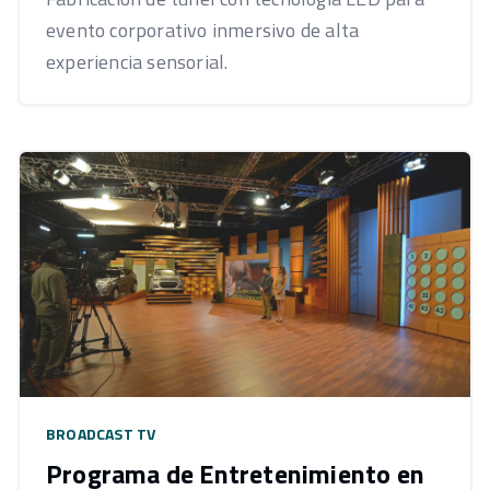
evento corporativo inmersivo de alta
experiencia sensorial.
BROADCAST TV
Programa de Entretenimiento en