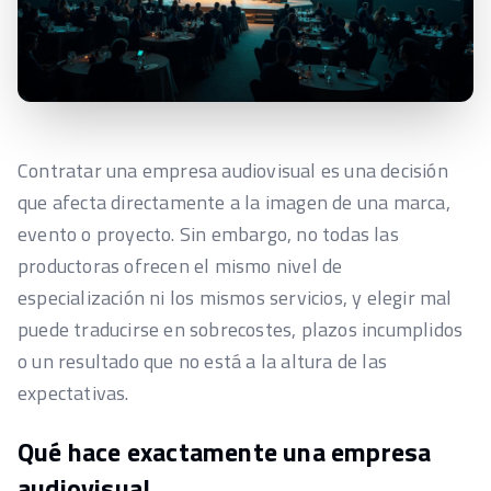
Contratar una empresa audiovisual es una decisión
que afecta directamente a la imagen de una marca,
evento o proyecto. Sin embargo, no todas las
productoras ofrecen el mismo nivel de
especialización ni los mismos servicios, y elegir mal
puede traducirse en sobrecostes, plazos incumplidos
o un resultado que no está a la altura de las
expectativas.
Qué hace exactamente una empresa
audiovisual