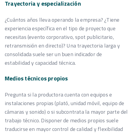
Trayectoria y especialización
¿Cuántos años lleva operando la empresa? ¿Tiene
experiencia específica en el tipo de proyecto que
necesitas (evento corporativo, spot publicitario,
retransmisión en directo)? Una trayectoria larga y
consolidada suele ser un buen indicador de
estabilidad y capacidad técnica.
Medios técnicos propios
Pregunta si la productora cuenta con equipos e
instalaciones propias (plató, unidad móvil, equipo de
cámaras y sonido) o si subcontrata la mayor parte del
trabajo técnico. Disponer de medios propios suele
traducirse en mayor control de calidad y flexibilidad