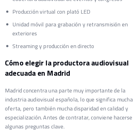
Producción virtual con plató LED
Unidad móvil para grabación y retransmisión en
exteriores
Streaming y producción en directo
Cómo elegir la productora audiovisual
adecuada en Madrid
Madrid concentra una parte muy importante de la
industria audiovisual española, lo que significa mucha
oferta, pero también mucha disparidad en calidad y
especialización. Antes de contratar, conviene hacerse
algunas preguntas clave.