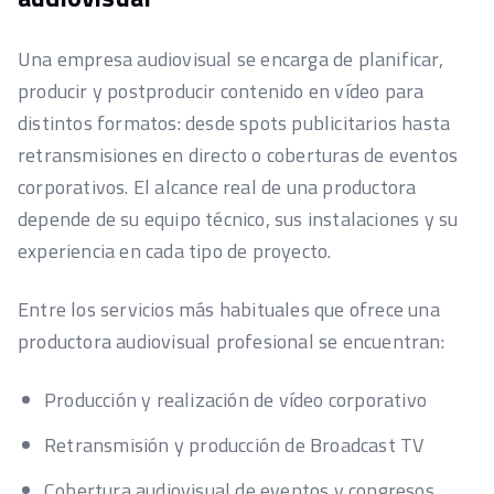
Una empresa audiovisual se encarga de planificar,
producir y postproducir contenido en vídeo para
distintos formatos: desde spots publicitarios hasta
retransmisiones en directo o coberturas de eventos
corporativos. El alcance real de una productora
depende de su equipo técnico, sus instalaciones y su
experiencia en cada tipo de proyecto.
Entre los servicios más habituales que ofrece una
productora audiovisual profesional se encuentran:
Producción y realización de vídeo corporativo
Retransmisión y producción de Broadcast TV
Cobertura audiovisual de eventos y congresos