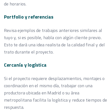
de horarios.
Portfolio y referencias
Revisa ejemplos de trabajos anteriores similares al
tuyo y, si es posible, habla con algún cliente previo.
Esto te dará una idea realista de la calidad final y del
trato durante el proyecto.
Cercanía y logística
Si el proyecto requiere desplazamientos, montajes o
coordinación en el mismo día, trabajar con una
productora ubicada en Madrid o su área
metropolitana facilita la logística y reduce tiempos de
respuesta.