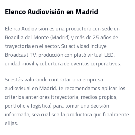
Elenco Audiovisión en Madrid
Elenco Audiovisión es una productora con sede en
Boadilla del Monte (Madrid) y más de 25 años de
trayectoria en el sector. Su actividad incluye
Broadcast TV, producción con plató virtual LED,
unidad móvil y cobertura de eventos corporativos.
Si estás valorando contratar una empresa
audiovisual en Madrid, te recomendamos aplicar los
criterios anteriores (trayectoria, medios propios,
portfolio y logística) para tomar una decisión
informada, sea cual sea la productora que finalmente
elijas.