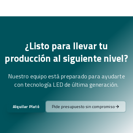
¿Listo para llevar tu
producción al siguiente nivel?
Nuestro equipo está preparado para ayudarte
con tecnología LED de última generación.
Alquilar Plató
Pide presupuesto sin compromiso