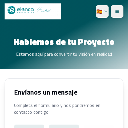
Hablemos de tu
Proyecto
Estamos aquí para convertir tu visión en realidad
Envíanos un mensaje
Completa el formulario y nos pondremos en
contacto contigo