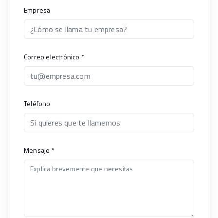
Empresa
Correo electrónico
*
Teléfono
Mensaje
*