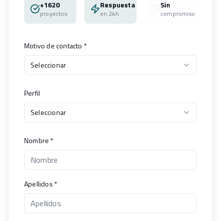
+1620
Respuesta
Sin
proyectos
en 24h
compromiso
Motivo de contacto
*
Seleccionar
Perfil
Seleccionar
Nombre
*
Apellidos
*