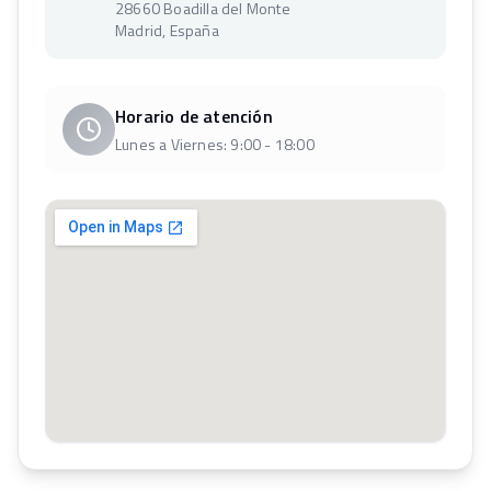
28660 Boadilla del Monte
Madrid, España
Horario de atención
Lunes a Viernes: 9:00 - 18:00