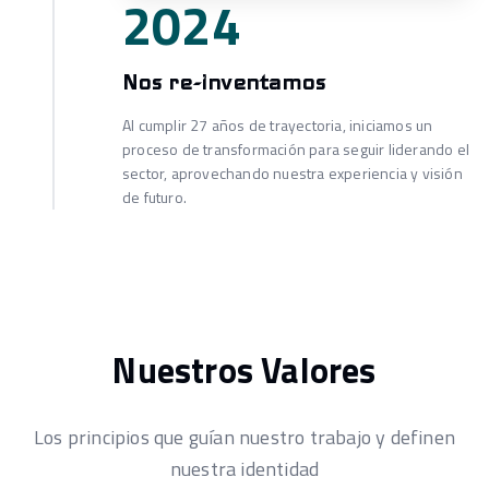
2024
Nos re-inventamos
Al cumplir 27 años de trayectoria, iniciamos un
proceso de transformación para seguir liderando el
sector, aprovechando nuestra experiencia y visión
de futuro.
Nuestros Valores
Los principios que guían nuestro trabajo y definen
nuestra identidad