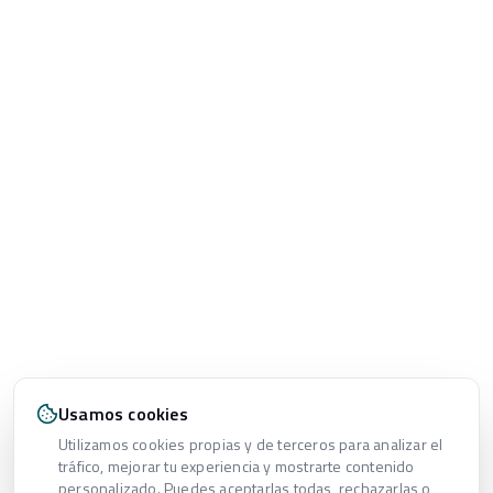
Usamos cookies
Utilizamos cookies propias y de terceros para analizar el
tráfico, mejorar tu experiencia y mostrarte contenido
personalizado. Puedes aceptarlas todas, rechazarlas o