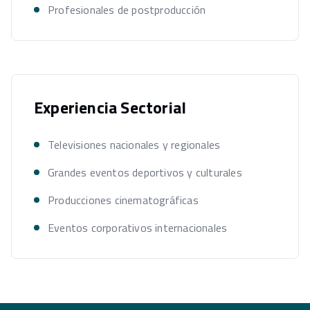
Profesionales de postproducción
Experiencia Sectorial
Televisiones nacionales y regionales
Grandes eventos deportivos y culturales
Producciones cinematográficas
Eventos corporativos internacionales