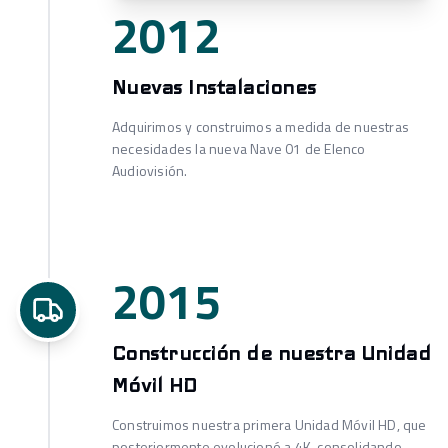
2012
Nuevas Instalaciones
Adquirimos y construimos a medida de nuestras
necesidades la nueva Nave 01 de Elenco
Audiovisión.
2015
Construcción de nuestra Unidad
Móvil HD
Construimos nuestra primera Unidad Móvil HD, que
posteriormente evolucionó a 4K, consolidando