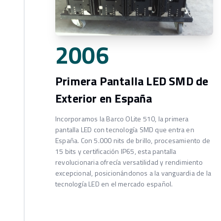
2006
Primera Pantalla LED SMD de
Exterior en España
Incorporamos la Barco OLite 510, la primera
pantalla LED con tecnología SMD que entra en
España. Con 5.000 nits de brillo, procesamiento de
15 bits y certificación IP65, esta pantalla
revolucionaria ofrecía versatilidad y rendimiento
excepcional, posicionándonos a la vanguardia de la
tecnología LED en el mercado español.