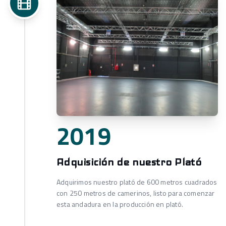
2019
Adquisición de nuestro Plató
Adquirimos nuestro plató de 600 metros cuadrados
con 250 metros de camerinos, listo para comenzar
esta andadura en la producción en plató.