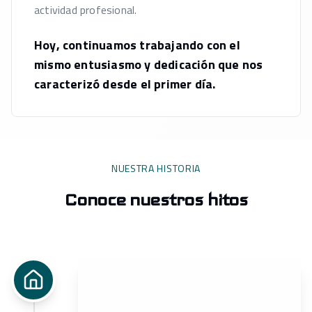
actividad profesional.
Hoy, continuamos trabajando con el
mismo entusiasmo y dedicación que nos
caracterizó desde el primer día.
NUESTRA HISTORIA
Conoce nuestros hitos