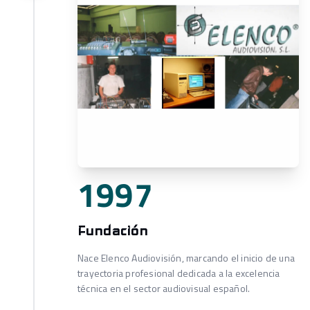
1997
Fundación
Nace Elenco Audiovisión, marcando el inicio de una
trayectoria profesional dedicada a la excelencia
técnica en el sector audiovisual español.