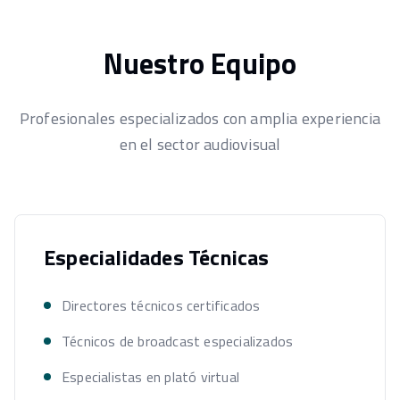
Nuestro Equipo
Profesionales especializados con amplia experiencia
en el sector audiovisual
Especialidades Técnicas
Directores técnicos certificados
Técnicos de broadcast especializados
Especialistas en plató virtual