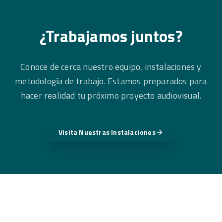
¿Trabajamos juntos?
Conoce de cerca nuestro equipo, instalaciones y
metodología de trabajo. Estamos preparados para
hacer realidad tu próximo proyecto audiovisual.
Visita Nuestras Instalaciones