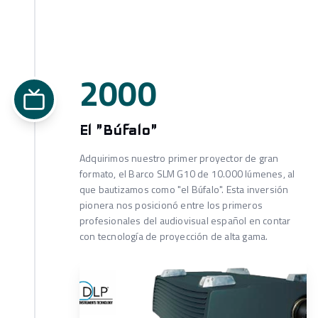
2000
El "Búfalo"
Adquirimos nuestro primer proyector de gran
formato, el Barco SLM G10 de 10.000 lúmenes, al
que bautizamos como "el Búfalo". Esta inversión
pionera nos posicionó entre los primeros
profesionales del audiovisual español en contar
con tecnología de proyección de alta gama.