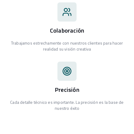
Colaboración
Trabajamos estrechamente con nuestros clientes para hacer
realidad su visión creativa
Precisión
Cada detalle técnico es importante. La precisión es la base de
nuestro éxito