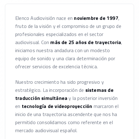
Elenco Audiovisión nace en
noviembre de 1997
,
fruto de la visión y el compromiso de un grupo de
profesionales especializados en el sector
audiovisual. Con
más de 25 años de trayectoria
,
iniciamos nuestra andadura con un modesto
equipo de sonido y una clara determinación por
ofrecer servicios de excelencia técnica.
Nuestro crecimiento ha sido progresivo y
estratégico. La incorporación de
sistemas de
traducción simultánea
y la posterior inversión
en
tecnología de videoproyección
marcaron el
inicio de una trayectoria ascendente que nos ha
permitido consolidarnos como referente en el
mercado audiovisual español.