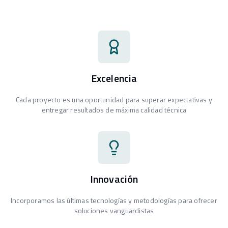
Excelencia
Cada proyecto es una oportunidad para superar expectativas y
entregar resultados de máxima calidad técnica
Innovación
Incorporamos las últimas tecnologías y metodologías para ofrecer
soluciones vanguardistas