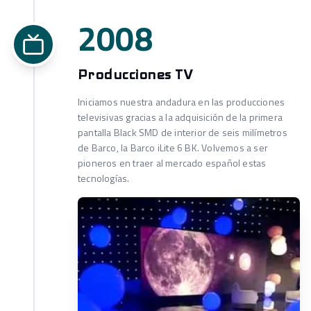
2008
Producciones TV
Iniciamos nuestra andadura en las producciones
televisivas gracias a la adquisición de la primera
pantalla Black SMD de interior de seis milímetros
de Barco, la Barco iLite 6 BK. Volvemos a ser
pioneros en traer al mercado español estas
tecnologías.