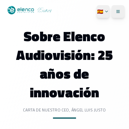
Sobre Elenco
Audiovisión: 25
años de
innovación
CARTA DE NUESTRO CEO, ÁNGEL LUIS JUSTO