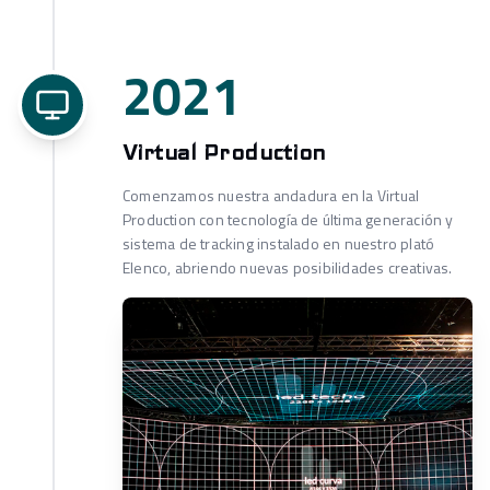
2021
Virtual Production
Comenzamos nuestra andadura en la Virtual
Production con tecnología de última generación y
sistema de tracking instalado en nuestro plató
Elenco, abriendo nuevas posibilidades creativas.