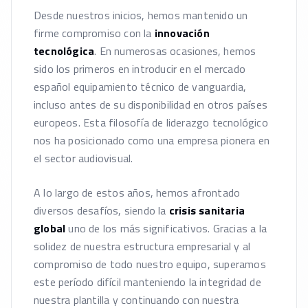
Desde nuestros inicios, hemos mantenido un
firme compromiso con la
innovación
tecnológica
. En numerosas ocasiones, hemos
sido los primeros en introducir en el mercado
español equipamiento técnico de vanguardia,
incluso antes de su disponibilidad en otros países
europeos. Esta filosofía de liderazgo tecnológico
nos ha posicionado como una empresa pionera en
el sector audiovisual.
A lo largo de estos años, hemos afrontado
diversos desafíos, siendo la
crisis sanitaria
global
uno de los más significativos. Gracias a la
solidez de nuestra estructura empresarial y al
compromiso de todo nuestro equipo, superamos
este período difícil manteniendo la integridad de
nuestra plantilla y continuando con nuestra