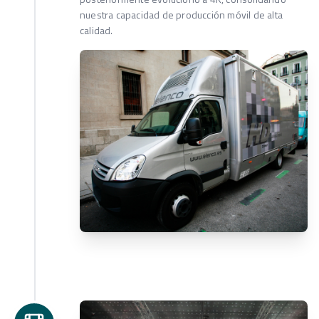
nuestra capacidad de producción móvil de alta
calidad.