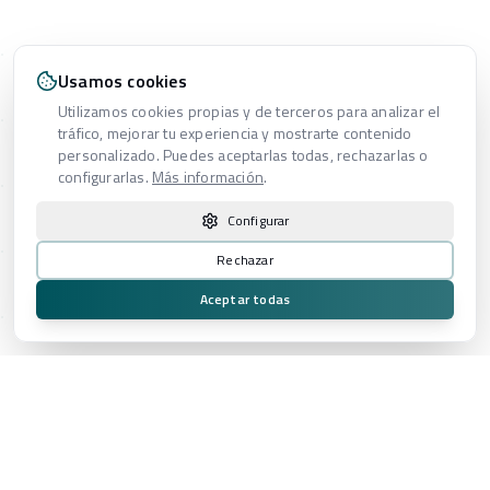
Usamos cookies
Utilizamos cookies propias y de terceros para analizar el
tráfico, mejorar tu experiencia y mostrarte contenido
personalizado. Puedes aceptarlas todas, rechazarlas o
configurarlas.
Más información
.
Configurar
Rechazar
Aceptar todas
Eventos Corporativos