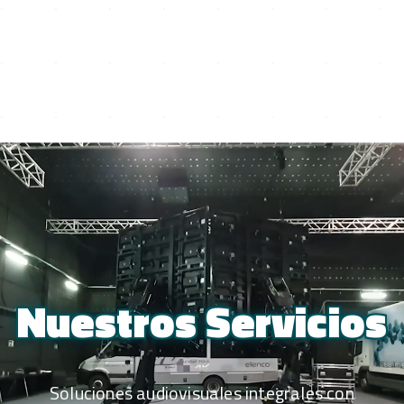
Nuestros Servicios
Soluciones audiovisuales integrales con