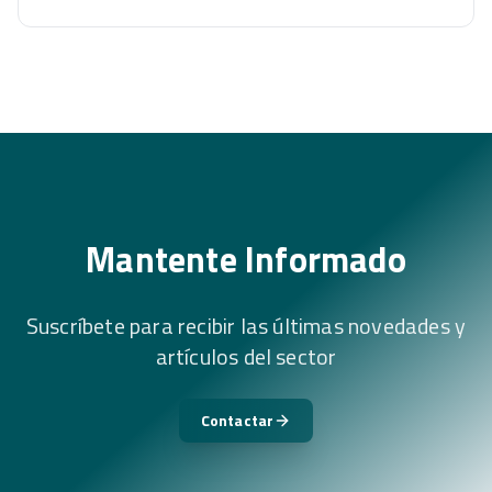
Mantente Informado
Suscríbete para recibir las últimas novedades y
artículos del sector
Contactar