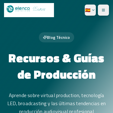
Blog Técnico
Recursos & Guías
de Producción
Aprende sobre virtual production, tecnología
LED, broadcasting y las últimas tendencias en
producción audiovisual profesional