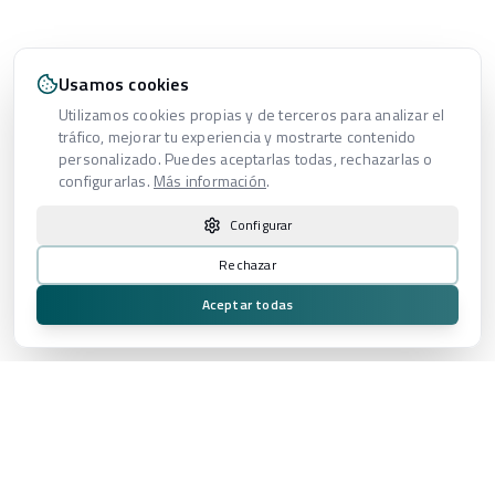
Usamos cookies
Utilizamos cookies propias y de terceros para analizar el
tráfico, mejorar tu experiencia y mostrarte contenido
personalizado. Puedes aceptarlas todas, rechazarlas o
configurarlas.
Más información
.
Configurar
Rechazar
Aceptar todas
Proveedor audiovisual integral especializado en experiencias de