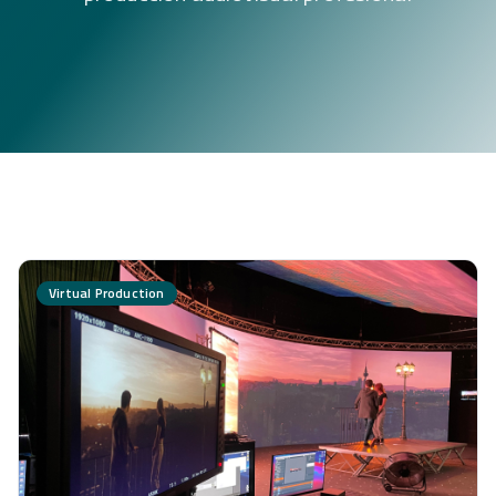
Virtual Production